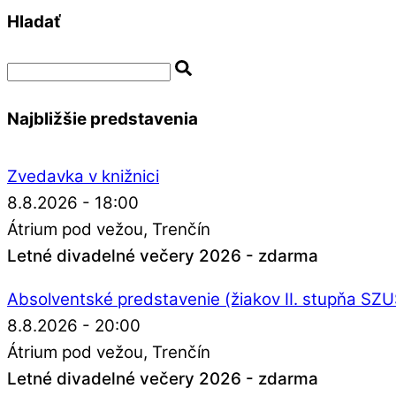
Hladať
Najbližšie predstavenia
Zvedavka v knižnici
8.8.2026 - 18:00
Átrium pod vežou
Trenčín
Letné divadelné večery 2026 - zdarma
Absolventské predstavenie (žiakov II. stupňa SZ
8.8.2026 - 20:00
Átrium pod vežou
Trenčín
Letné divadelné večery 2026 - zdarma