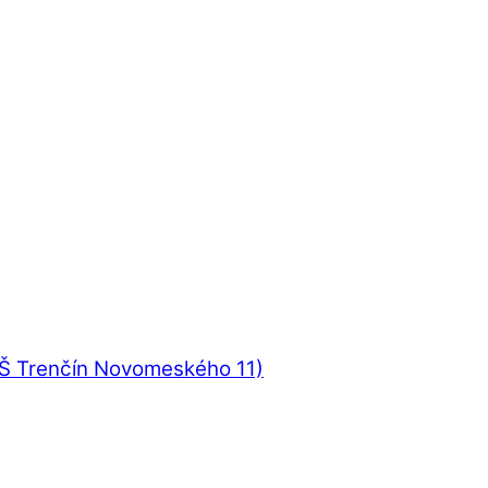
UŠ Trenčín Novomeského 11)