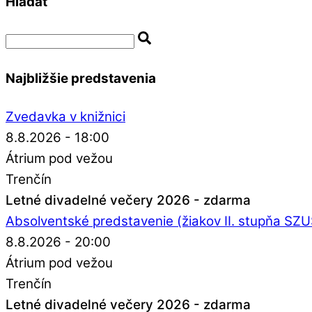
Hladať
Najbližšie predstavenia
Zvedavka v knižnici
8.8.2026 - 18:00
Átrium pod vežou
Trenčín
Letné divadelné večery 2026 - zdarma
Absolventské predstavenie (žiakov II. stupňa SZ
8.8.2026 - 20:00
Átrium pod vežou
Trenčín
Letné divadelné večery 2026 - zdarma