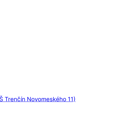
UŠ Trenčín Novomeského 11)