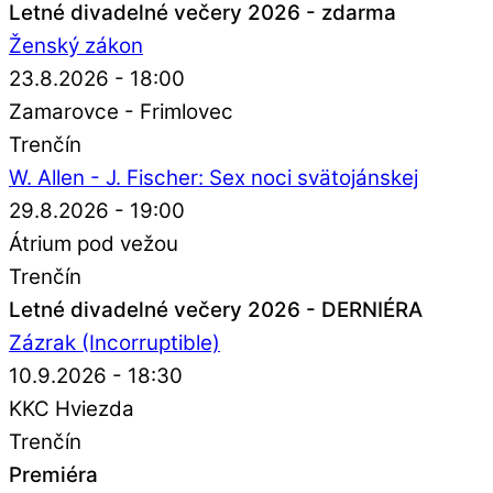
Letné divadelné večery 2026 - zdarma
Ženský zákon
23.8.2026 - 18:00
Zamarovce - Frimlovec
Trenčín
W. Allen - J. Fischer: Sex noci svätojánskej
29.8.2026 - 19:00
Átrium pod vežou
Trenčín
Letné divadelné večery 2026 - DERNIÉRA
Zázrak (Incorruptible)
10.9.2026 - 18:30
KKC Hviezda
Trenčín
Premiéra