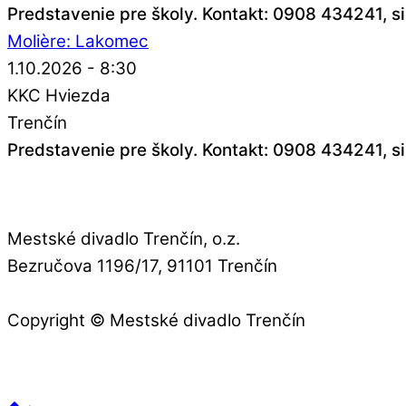
Predstavenie pre školy. Kontakt: 0908 434241, 
Molière: Lakomec
1.10.2026 - 8:30
KKC Hviezda
Trenčín
Predstavenie pre školy. Kontakt: 0908 434241, 
Mestské divadlo Trenčín, o.z.
Bezručova 1196/17, 91101 Trenčín
Copyright © Mestské divadlo Trenčín