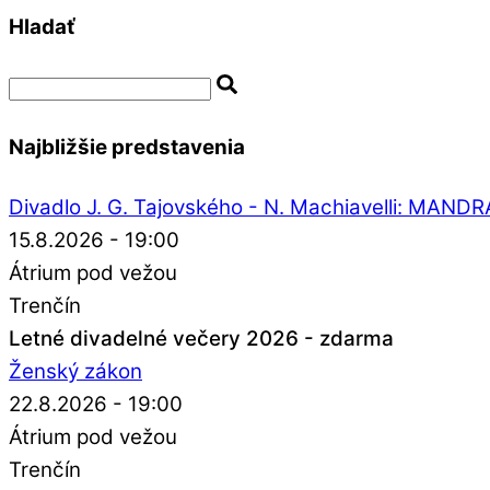
Hladať
Najbližšie predstavenia
Divadlo J. G. Tajovského - N. Machiavelli: MAN
15.8.2026 - 19:00
Átrium pod vežou
Trenčín
Letné divadelné večery 2026 - zdarma
Ženský zákon
22.8.2026 - 19:00
Átrium pod vežou
Trenčín