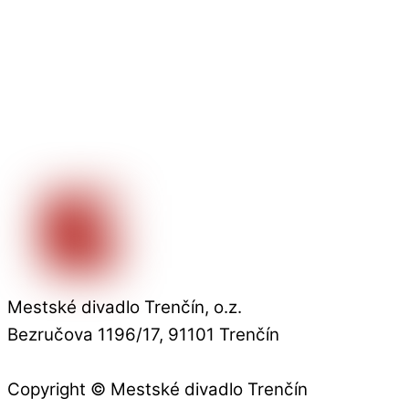
Mestské divadlo Trenčín, o.z.
Bezručova 1196/17, 91101 Trenčín
Copyright © Mestské divadlo Trenčín