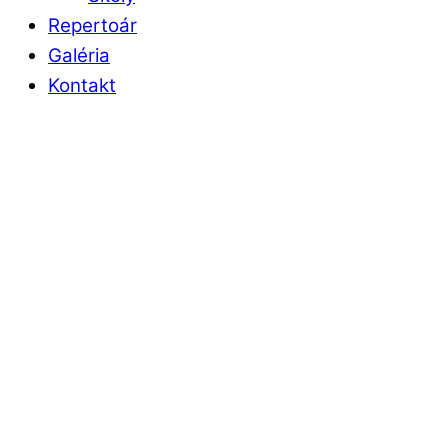
Repertoár
Galéria
Kontakt