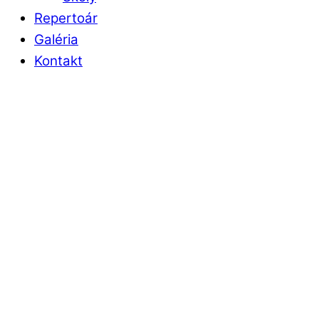
Repertoár
Galéria
Kontakt