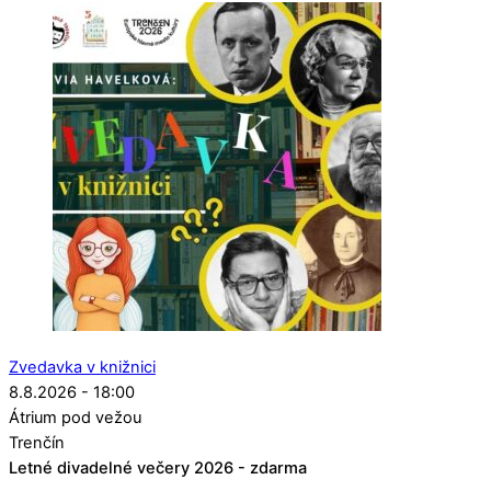
Zvedavka v knižnici
8.8.2026 - 18:00
Átrium pod vežou
Trenčín
Letné divadelné večery 2026 - zdarma