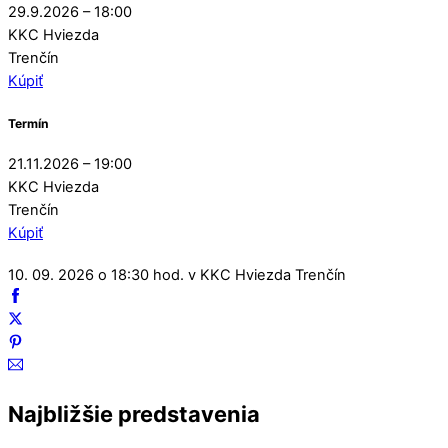
29.9.2026 – 18:00
KKC Hviezda
Trenčín
Kúpiť
Termín
21.11.2026 – 19:00
KKC Hviezda
Trenčín
Kúpiť
10. 09. 2026 o 18:30 hod. v KKC Hviezda Trenčín
Najbližšie predstavenia