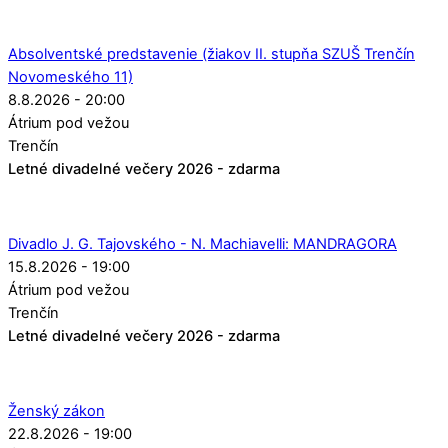
Absolventské predstavenie (žiakov II. stupňa SZUŠ Trenčín
Novomeského 11)
8.8.2026 - 20:00
Átrium pod vežou
Trenčín
Letné divadelné večery 2026 - zdarma
Divadlo J. G. Tajovského - N. Machiavelli: MANDRAGORA
15.8.2026 - 19:00
Átrium pod vežou
Trenčín
Letné divadelné večery 2026 - zdarma
Ženský zákon
22.8.2026 - 19:00