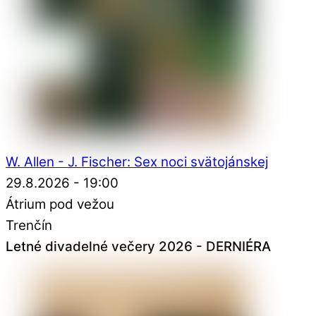
W. Allen - J. Fischer: Sex noci svätojánskej
29.8.2026 - 19:00
Átrium pod vežou
Trenčín
Letné divadelné večery 2026 - DERNIÉRA