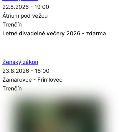
22.8.2026 - 19:00
Átrium pod vežou
Trenčín
Letné divadelné večery 2026 - zdarma
Ženský zákon
23.8.2026 - 18:00
Zamarovce - Frimlovec
Trenčín