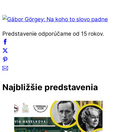
Predstavenie odporúčame od 15 rokov.
Najbližšie predstavenia