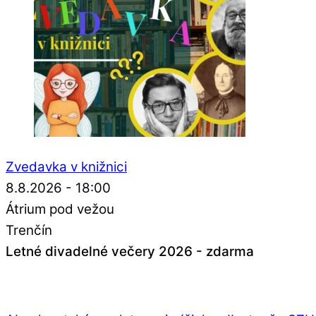
Zvedavka v knižnici
8.8.2026 - 18:00
Átrium pod vežou
Trenčín
Letné divadelné večery 2026 - zdarma