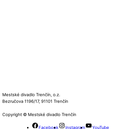
Mestské divadlo Trenčín, o.z.
Bezručova 1196/17, 91101 Trenčín
Copyright © Mestské divadlo Trenčín
Facebook
Instagram
YouTube