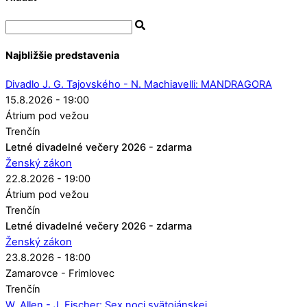
Najbližšie predstavenia
Divadlo J. G. Tajovského - N. Machiavelli: MANDRAGORA
15.8.2026 - 19:00
Átrium pod vežou
Trenčín
Letné divadelné večery 2026 - zdarma
Ženský zákon
22.8.2026 - 19:00
Átrium pod vežou
Trenčín
Letné divadelné večery 2026 - zdarma
Ženský zákon
23.8.2026 - 18:00
Zamarovce - Frimlovec
Trenčín
W. Allen - J. Fischer: Sex noci svätojánskej