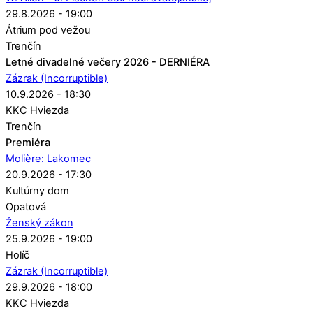
29.8.2026 - 19:00
Átrium pod vežou
Trenčín
Letné divadelné večery 2026 - DERNIÉRA
Zázrak (Incorruptible)
10.9.2026 - 18:30
KKC Hviezda
Trenčín
Premiéra
Molière: Lakomec
20.9.2026 - 17:30
Kultúrny dom
Opatová
Ženský zákon
25.9.2026 - 19:00
Holíč
Zázrak (Incorruptible)
29.9.2026 - 18:00
KKC Hviezda