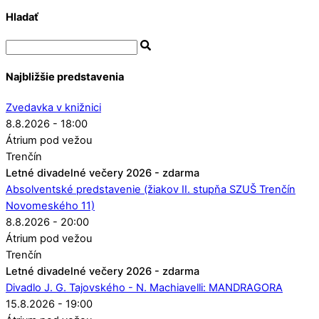
Hladať
Najbližšie predstavenia
Zvedavka v knižnici
8.8.2026 - 18:00
Átrium pod vežou
Trenčín
Letné divadelné večery 2026 - zdarma
Absolventské predstavenie (žiakov II. stupňa SZUŠ Trenčín
Novomeského 11)
8.8.2026 - 20:00
Átrium pod vežou
Trenčín
Letné divadelné večery 2026 - zdarma
Divadlo J. G. Tajovského - N. Machiavelli: MANDRAGORA
15.8.2026 - 19:00