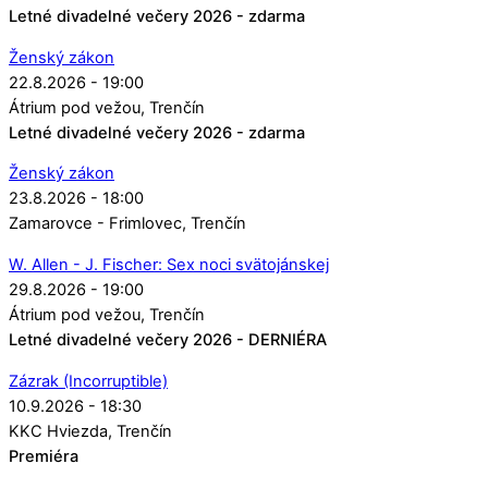
Letné divadelné večery 2026 - zdarma
Ženský zákon
22.8.2026 - 19:00
Átrium pod vežou
Trenčín
Letné divadelné večery 2026 - zdarma
Ženský zákon
23.8.2026 - 18:00
Zamarovce - Frimlovec
Trenčín
W. Allen - J. Fischer: Sex noci svätojánskej
29.8.2026 - 19:00
Átrium pod vežou
Trenčín
Letné divadelné večery 2026 - DERNIÉRA
Zázrak (Incorruptible)
10.9.2026 - 18:30
KKC Hviezda
Trenčín
Premiéra