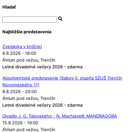
Hladať
Najbližšie predstavenia
Zvedavka v knižnici
8.8.2026 - 18:00
Átrium pod vežou
Trenčín
Letné divadelné večery 2026 - zdarma
Absolventské predstavenie (žiakov II. stupňa SZUŠ Trenčín
Novomeského 11)
8.8.2026 - 20:00
Átrium pod vežou
Trenčín
Letné divadelné večery 2026 - zdarma
Divadlo J. G. Tajovského - N. Machiavelli: MANDRAGORA
15.8.2026 - 19:00
Átrium pod vežou
Trenčín