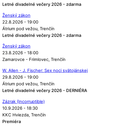
Letné divadelné večery 2026 - zdarma
Ženský zákon
22.8.2026 - 19:00
Átrium pod vežou
Trenčín
Letné divadelné večery 2026 - zdarma
Ženský zákon
23.8.2026 - 18:00
Zamarovce - Frimlovec
Trenčín
W. Allen - J. Fischer: Sex noci svätojánskej
29.8.2026 - 19:00
Átrium pod vežou
Trenčín
Letné divadelné večery 2026 - DERNIÉRA
Zázrak (Incorruptible)
10.9.2026 - 18:30
KKC Hviezda
Trenčín
Premiéra