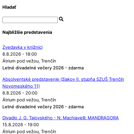
Hladať
Najbližšie predstavenia
Zvedavka v knižnici
8.8.2026 - 18:00
Átrium pod vežou
Trenčín
Letné divadelné večery 2026 - zdarma
Absolventské predstavenie (žiakov II. stupňa SZUŠ Trenčín
Novomeského 11)
8.8.2026 - 20:00
Átrium pod vežou
Trenčín
Letné divadelné večery 2026 - zdarma
Divadlo J. G. Tajovského - N. Machiavelli: MANDRAGORA
15.8.2026 - 19:00
Átrium pod vežou
Trenčín