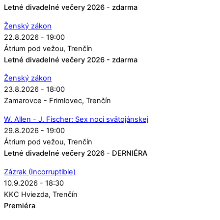
Letné divadelné večery 2026 - zdarma
Ženský zákon
22.8.2026 - 19:00
Átrium pod vežou
Trenčín
Letné divadelné večery 2026 - zdarma
Ženský zákon
23.8.2026 - 18:00
Zamarovce - Frimlovec
Trenčín
W. Allen - J. Fischer: Sex noci svätojánskej
29.8.2026 - 19:00
Átrium pod vežou
Trenčín
Letné divadelné večery 2026 - DERNIÉRA
Zázrak (Incorruptible)
10.9.2026 - 18:30
KKC Hviezda
Trenčín
Premiéra