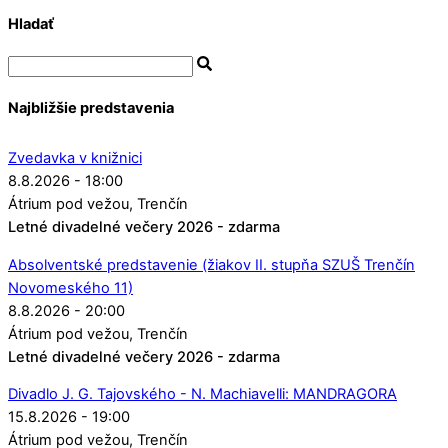
Hladať
Najbližšie predstavenia
Zvedavka v knižnici
8.8.2026 - 18:00
Átrium pod vežou
Trenčín
Letné divadelné večery 2026 - zdarma
Absolventské predstavenie (žiakov II. stupňa SZUŠ Trenčín
Novomeského 11)
8.8.2026 - 20:00
Átrium pod vežou
Trenčín
Letné divadelné večery 2026 - zdarma
Divadlo J. G. Tajovského - N. Machiavelli: MANDRAGORA
15.8.2026 - 19:00
Átrium pod vežou
Trenčín