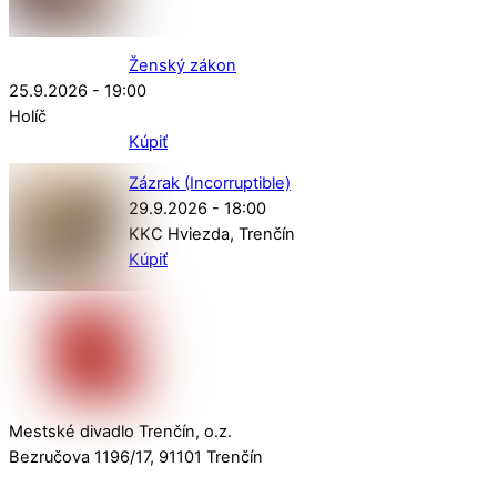
Ženský zákon
25.9.2026 - 19:00
Holíč
Kúpiť
Zázrak (Incorruptible)
29.9.2026 - 18:00
KKC Hviezda
Trenčín
Kúpiť
Mestské divadlo Trenčín, o.z.
Bezručova 1196/17, 91101 Trenčín