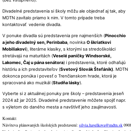
(bez vstupného).
Divadelné predstavenia si školy môžu ale objednať aj tak, aby
MDTN zavítalo priamo k nim. V tomto prípade treba
kontaktovať vedenie divadla.
V ponuke divadla sú predstavenia pre najmenších (
Pinocchio
a jeho divadelný sen, Perinbaba
, novinka
O škriatkovi
Mobiliakovi
), literárne klasiky, s ktorými sa stredoškoláci
stretávajú na maturitách (
Veselé paničky Windsorské,
Lakomec, Čaj u pána senátora
) i predstavenia, ktoré odhaľujú
históriu a ich predstaviteľov (
Svetový Slovák Štefánik)
. MDTN
dokonca ponúka i povesť o Trenčianskom hrade, ktorá je
spracovaná ako muzikál (
Studňa lásky
).
Vyberte si z aktuálnej ponuky pre školy – predstavenia jeseň
2024 až jar 2025. Divadelné predstavenie môžete spojiť napr.
s výletom do daného mesta a navštíviť jeho zaujímavosti.
Kontakt:
Návšteva plánovaných školských predstavení: 
silvia.havelkova@mdtn.sk
 090