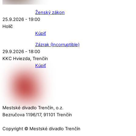
Ženský zákon
25.9.2026 - 19:00
Holíč
Kúpiť
Zázrak (Incorruptible)
29.9.2026 - 18:00
KKC Hviezda
Trenčín
Kúpiť
Mestské divadlo Trenčín, o.z.
Bezručova 1196/17, 91101 Trenčín
Copyright © Mestské divadlo Trenčín