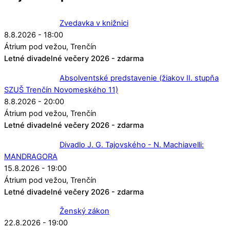
Zvedavka v knižnici
8.8.2026 - 18:00
Átrium pod vežou
Trenčín
Letné divadelné večery 2026 - zdarma
Absolventské predstavenie (žiakov II. stupňa
SZUŠ Trenčín Novomeského 11)
8.8.2026 - 20:00
Átrium pod vežou
Trenčín
Letné divadelné večery 2026 - zdarma
Divadlo J. G. Tajovského - N. Machiavelli:
MANDRAGORA
15.8.2026 - 19:00
Átrium pod vežou
Trenčín
Letné divadelné večery 2026 - zdarma
Ženský zákon
22.8.2026 - 19:00