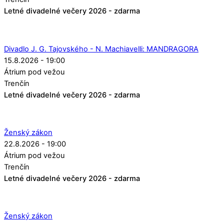
Letné divadelné večery 2026 - zdarma
Divadlo J. G. Tajovského - N. Machiavelli: MANDRAGORA
15.8.2026 - 19:00
Átrium pod vežou
Trenčín
Letné divadelné večery 2026 - zdarma
Ženský zákon
22.8.2026 - 19:00
Átrium pod vežou
Trenčín
Letné divadelné večery 2026 - zdarma
Ženský zákon