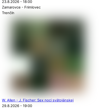
23.8.2026 - 18:00
Zamarovce - Frimlovec
Trenčín
W. Allen - J. Fischer: Sex noci svätojánskej
29.8.2026 - 19:00