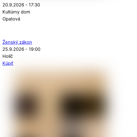
20.9.2026 - 17:30
Kultúrny dom
Opatová
Ženský zákon
25.9.2026 - 19:00
Holíč
Kúpiť