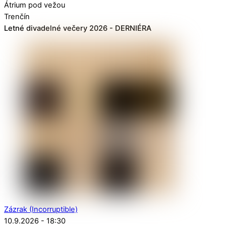
Átrium pod vežou
Trenčín
Letné divadelné večery 2026 - DERNIÉRA
Zázrak (Incorruptible)
10.9.2026 - 18:30