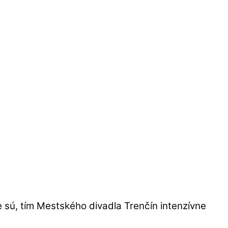
e sú, tím Mestského divadla Trenčín intenzívne