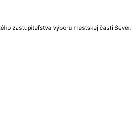
ho zastupiteľstva výboru mestskej časti Sever.