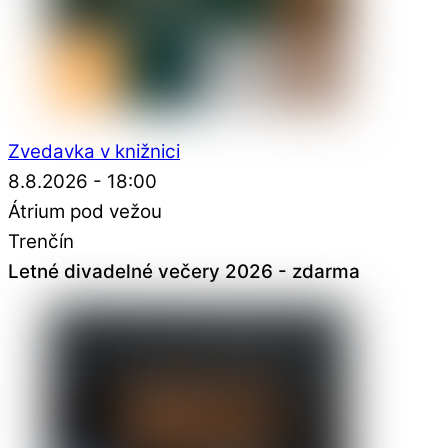
Zvedavka v knižnici
8.8.2026 - 18:00
Átrium pod vežou
Trenčín
Letné divadelné večery 2026 - zdarma