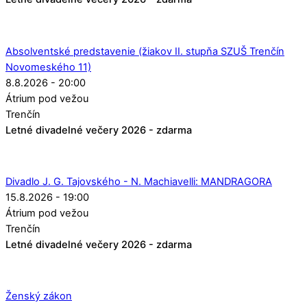
Absolventské predstavenie (žiakov II. stupňa SZUŠ Trenčín
Novomeského 11)
8.8.2026 - 20:00
Átrium pod vežou
Trenčín
Letné divadelné večery 2026 - zdarma
Divadlo J. G. Tajovského - N. Machiavelli: MANDRAGORA
15.8.2026 - 19:00
Átrium pod vežou
Trenčín
Letné divadelné večery 2026 - zdarma
Ženský zákon