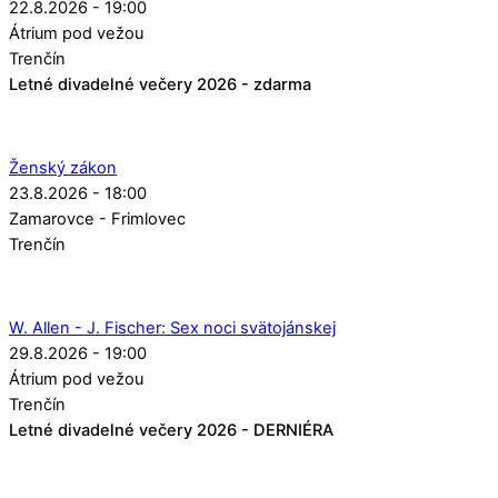
22.8.2026 - 19:00
Átrium pod vežou
Trenčín
Letné divadelné večery 2026 - zdarma
Ženský zákon
23.8.2026 - 18:00
Zamarovce - Frimlovec
Trenčín
W. Allen - J. Fischer: Sex noci svätojánskej
29.8.2026 - 19:00
Átrium pod vežou
Trenčín
Letné divadelné večery 2026 - DERNIÉRA