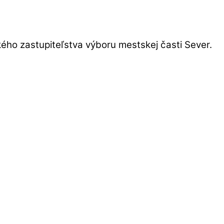
ho zastupiteľstva výboru mestskej časti Sever.