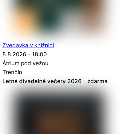
Zvedavka v knižnici
8.8.2026 - 18:00
Átrium pod vežou
Trenčín
Letné divadelné večery 2026 - zdarma