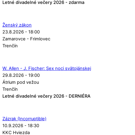
Letné divadelné večery 2026 - zdarma
Ženský zákon
23.8.2026 - 18:00
Zamarovce - Frimlovec
Trenčín
W. Allen - J. Fischer: Sex noci svätojánskej
29.8.2026 - 19:00
Átrium pod vežou
Trenčín
Letné divadelné večery 2026 - DERNIÉRA
Zázrak (Incorruptible)
10.9.2026 - 18:30
KKC Hviezda