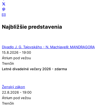
Najbližšie predstavenia
Divadlo J. G. Tajovského - N. Machiavelli: MANDRAGORA
15.8.2026 - 19:00
Átrium pod vežou
Trenčín
Letné divadelné večery 2026 - zdarma
Ženský zákon
22.8.2026 - 19:00
Átrium pod vežou
Trenčín