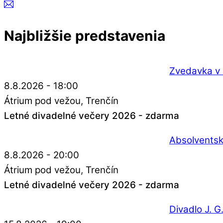
Najbližšie predstavenia
Zvedavka v 
8.8.2026 - 18:00
Átrium pod vežou
Trenčín
Letné divadelné večery 2026 - zdarma
Absolventsk
8.8.2026 - 20:00
Átrium pod vežou
Trenčín
Letné divadelné večery 2026 - zdarma
Divadlo J. 