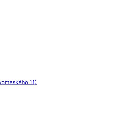
ovomeského 11)