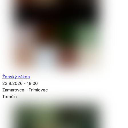
Ženský zákon
23.8.2026 - 18:00
Zamarovce - Frimlovec
Trenčín