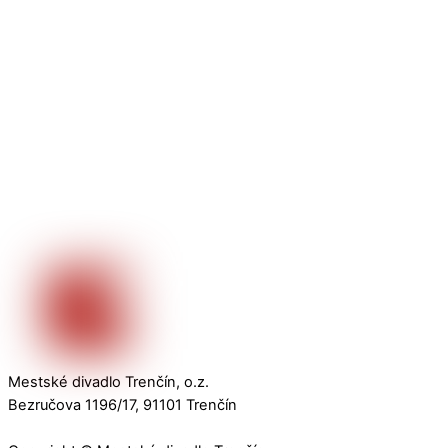
Mestské divadlo Trenčín, o.z.
Bezručova 1196/17, 91101 Trenčín