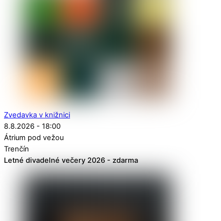
Zvedavka v knižnici
8.8.2026 - 18:00
Átrium pod vežou
Trenčín
Letné divadelné večery 2026 - zdarma