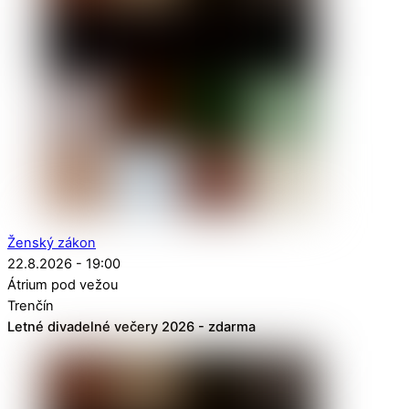
Ženský zákon
22.8.2026 - 19:00
Átrium pod vežou
Trenčín
Letné divadelné večery 2026 - zdarma