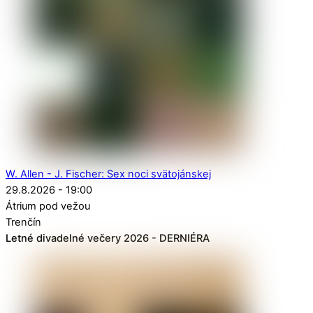
W. Allen - J. Fischer: Sex noci svätojánskej
29.8.2026 - 19:00
Átrium pod vežou
Trenčín
Letné divadelné večery 2026 - DERNIÉRA