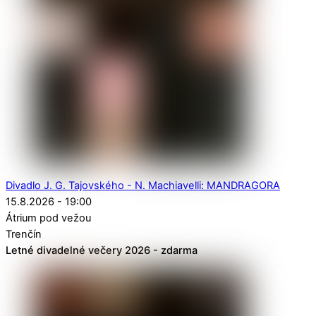
Divadlo J. G. Tajovského - N. Machiavelli: MANDRAGORA
15.8.2026 - 19:00
Átrium pod vežou
Trenčín
Letné divadelné večery 2026 - zdarma