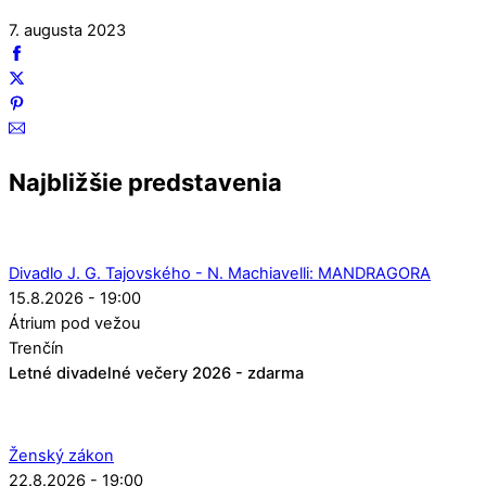
7. augusta 2023
Najbližšie predstavenia
Divadlo J. G. Tajovského - N. Machiavelli: MANDRAGORA
15.8.2026 - 19:00
Átrium pod vežou
Trenčín
Letné divadelné večery 2026 - zdarma
Ženský zákon
22.8.2026 - 19:00