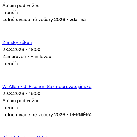
Átrium pod vežou
Trenčín
Letné divadelné večery 2026 - zdarma
Ženský zákon
23.8.2026 - 18:00
Zamarovce - Frimlovec
Trenčín
W. Allen - J. Fischer: Sex noci svätojánskej
29.8.2026 - 19:00
Átrium pod vežou
Trenčín
Letné divadelné večery 2026 - DERNIÉRA