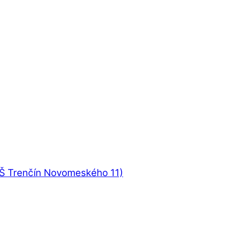
UŠ Trenčín Novomeského 11)