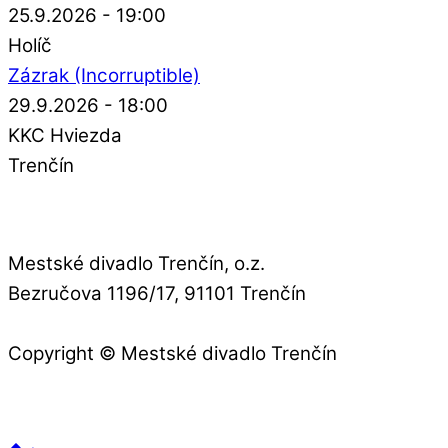
25.9.2026 - 19:00
Holíč
Zázrak (Incorruptible)
29.9.2026 - 18:00
KKC Hviezda
Trenčín
Mestské divadlo Trenčín, o.z.
Bezručova 1196/17, 91101 Trenčín
Copyright © Mestské divadlo Trenčín