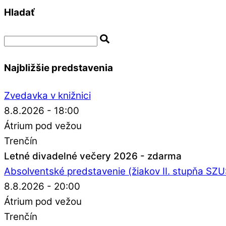
Hladať
Najbližšie predstavenia
Zvedavka v knižnici
8.8.2026 - 18:00
Átrium pod vežou
Trenčín
Letné divadelné večery 2026 - zdarma
Absolventské predstavenie (žiakov II. stupňa SZ
8.8.2026 - 20:00
Átrium pod vežou
Trenčín