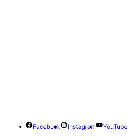
Facebook
Instagram
YouTube