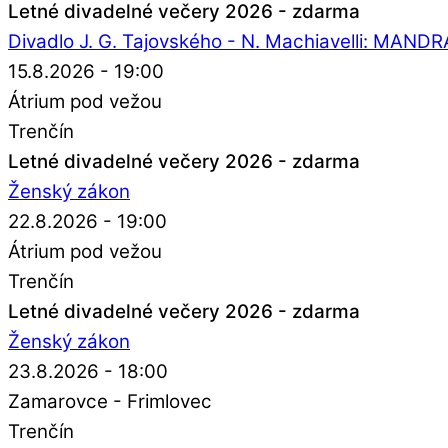
Letné divadelné večery 2026 - zdarma
Divadlo J. G. Tajovského - N. Machiavelli: MAN
15.8.2026 - 19:00
Átrium pod vežou
Trenčín
Letné divadelné večery 2026 - zdarma
Ženský zákon
22.8.2026 - 19:00
Átrium pod vežou
Trenčín
Letné divadelné večery 2026 - zdarma
Ženský zákon
23.8.2026 - 18:00
Zamarovce - Frimlovec
Trenčín