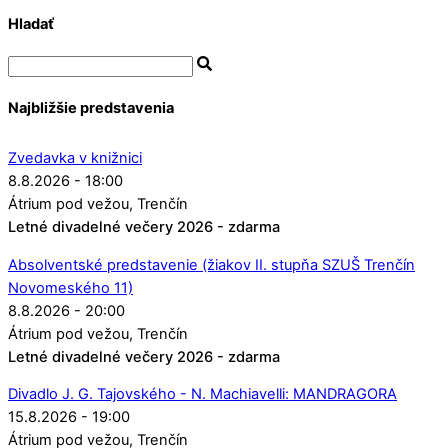
Hladať
Najbližšie predstavenia
Zvedavka v knižnici
8.8.2026 - 18:00
Átrium pod vežou
Trenčín
Letné divadelné večery 2026 - zdarma
Absolventské predstavenie (žiakov II. stupňa SZUŠ Trenčín
Novomeského 11)
8.8.2026 - 20:00
Átrium pod vežou
Trenčín
Letné divadelné večery 2026 - zdarma
Divadlo J. G. Tajovského - N. Machiavelli: MANDRAGORA
15.8.2026 - 19:00
Átrium pod vežou
Trenčín