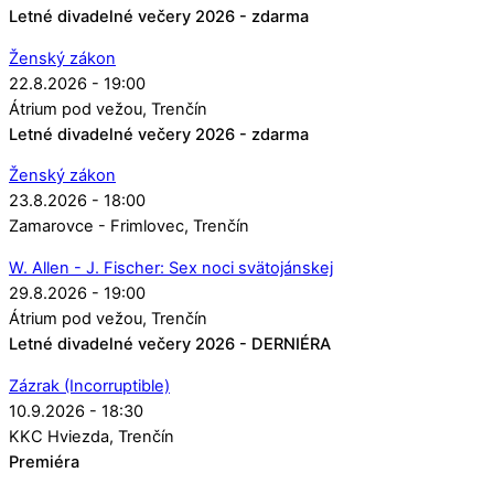
Letné divadelné večery 2026 - zdarma
Ženský zákon
22.8.2026 - 19:00
Átrium pod vežou
Trenčín
Letné divadelné večery 2026 - zdarma
Ženský zákon
23.8.2026 - 18:00
Zamarovce - Frimlovec
Trenčín
W. Allen - J. Fischer: Sex noci svätojánskej
29.8.2026 - 19:00
Átrium pod vežou
Trenčín
Letné divadelné večery 2026 - DERNIÉRA
Zázrak (Incorruptible)
10.9.2026 - 18:30
KKC Hviezda
Trenčín
Premiéra