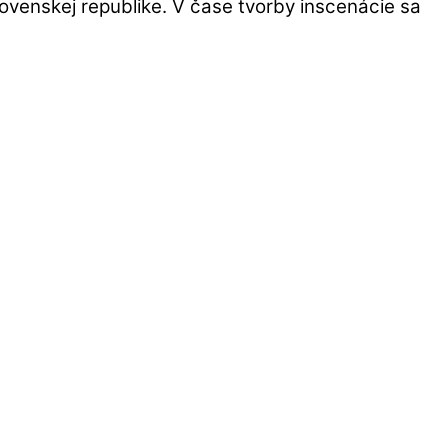
ovenskej republike. V čase tvorby inscenácie sa