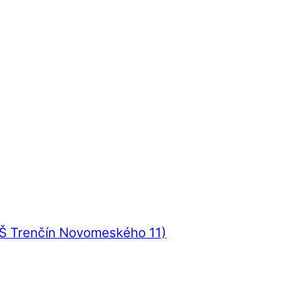
UŠ Trenčín Novomeského 11)