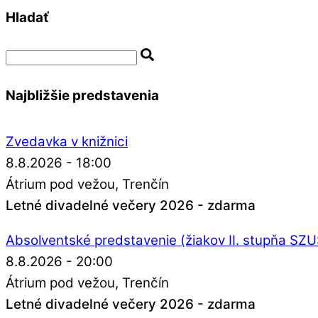
Hladať
Najbližšie predstavenia
Zvedavka v knižnici
8.8.2026 - 18:00
Átrium pod vežou
Trenčín
Letné divadelné večery 2026 - zdarma
Absolventské predstavenie (žiakov II. stupňa SZ
8.8.2026 - 20:00
Átrium pod vežou
Trenčín
Letné divadelné večery 2026 - zdarma