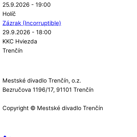
25.9.2026 - 19:00
Holíč
Zázrak (Incorruptible)
29.9.2026 - 18:00
KKC Hviezda
Trenčín
Mestské divadlo Trenčín, o.z.
Bezručova 1196/17, 91101 Trenčín
Copyright © Mestské divadlo Trenčín