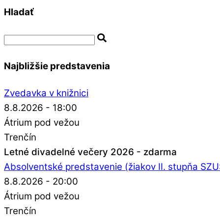
Hladať
Najbližšie predstavenia
Zvedavka v knižnici
8.8.2026 - 18:00
Átrium pod vežou
Trenčín
Letné divadelné večery 2026 - zdarma
Absolventské predstavenie (žiakov II. stupňa SZ
8.8.2026 - 20:00
Átrium pod vežou
Trenčín