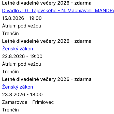
Letné divadelné večery 2026 - zdarma
Divadlo J. G. Tajovského - N. Machiavelli: MAN
15.8.2026 - 19:00
Átrium pod vežou
Trenčín
Letné divadelné večery 2026 - zdarma
Ženský zákon
22.8.2026 - 19:00
Átrium pod vežou
Trenčín
Letné divadelné večery 2026 - zdarma
Ženský zákon
23.8.2026 - 18:00
Zamarovce - Frimlovec
Trenčín