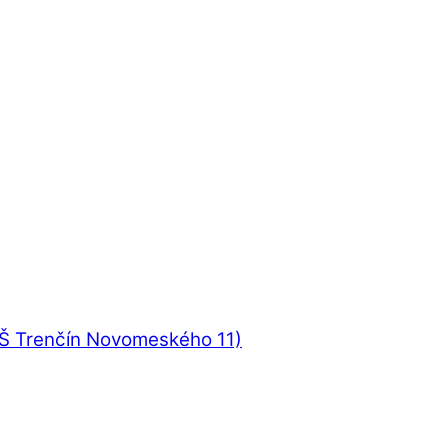
UŠ Trenčín Novomeského 11)