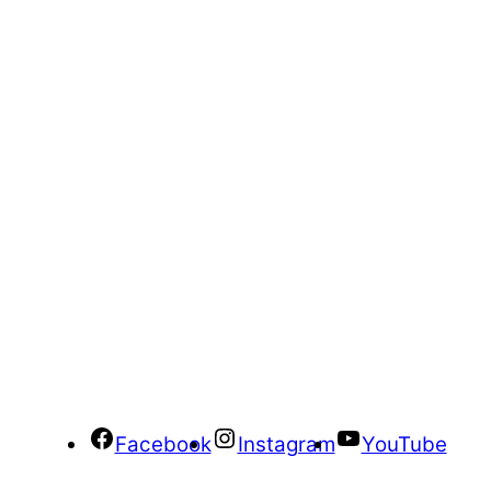
Facebook
Instagram
YouTube