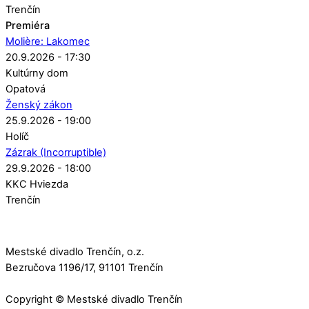
Trenčín
Premiéra
Molière: Lakomec
20.9.2026 - 17:30
Kultúrny dom
Opatová
Ženský zákon
25.9.2026 - 19:00
Holíč
Zázrak (Incorruptible)
29.9.2026 - 18:00
KKC Hviezda
Trenčín
Mestské divadlo Trenčín, o.z.
Bezručova 1196/17, 91101 Trenčín
Copyright © Mestské divadlo Trenčín