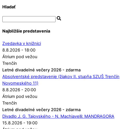
Hladať
Najbližšie predstavenia
Zvedavka v knižnici
8.8.2026 - 18:00
Átrium pod vežou
Trenčín
Letné divadelné večery 2026 - zdarma
Absolventské predstavenie (žiakov II. stupňa SZUŠ Trenčín
Novomeského 11)
8.8.2026 - 20:00
Átrium pod vežou
Trenčín
Letné divadelné večery 2026 - zdarma
Divadlo J. G. Tajovského - N. Machiavelli: MANDRAGORA
15.8.2026 - 19:00