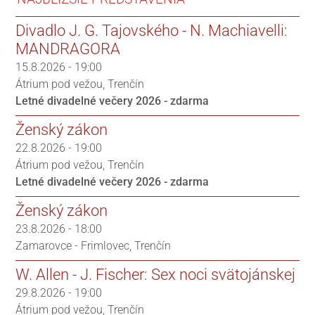
Divadlo J. G. Tajovského - N. Machiavelli:
MANDRAGORA
15.8.2026 - 19:00
Átrium pod vežou
Trenčín
Letné divadelné večery 2026 - zdarma
Ženský zákon
22.8.2026 - 19:00
Átrium pod vežou
Trenčín
Letné divadelné večery 2026 - zdarma
Ženský zákon
23.8.2026 - 18:00
Zamarovce - Frimlovec
Trenčín
W. Allen - J. Fischer: Sex noci svätojánskej
29.8.2026 - 19:00
Átrium pod vežou
Trenčín