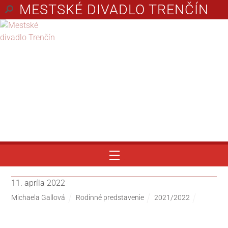
MESTSKÉ DIVADLO TRENČÍN
Menu
11. apríla 2022
Michaela Gallová
Rodinné predstavenie
2021/2022