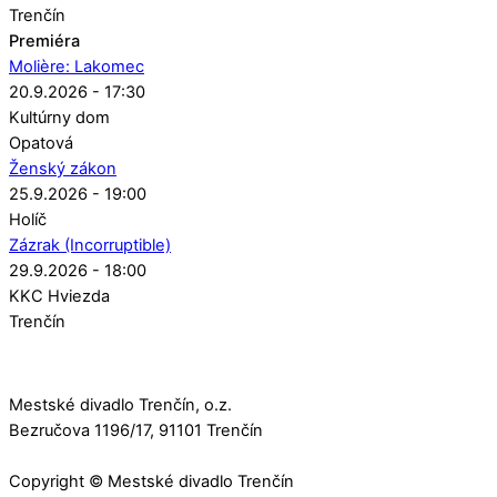
Trenčín
Premiéra
Molière: Lakomec
20.9.2026 - 17:30
Kultúrny dom
Opatová
Ženský zákon
25.9.2026 - 19:00
Holíč
Zázrak (Incorruptible)
29.9.2026 - 18:00
KKC Hviezda
Trenčín
Mestské divadlo Trenčín, o.z.
Bezručova 1196/17, 91101 Trenčín
Copyright © Mestské divadlo Trenčín