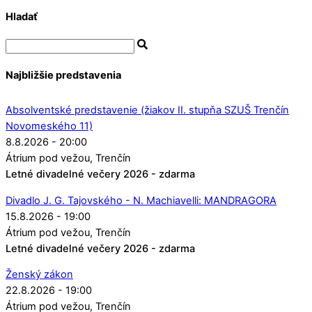
Hladať
Najbližšie predstavenia
Absolventské predstavenie (žiakov II. stupňa SZUŠ Trenčín
Novomeského 11)
8.8.2026 - 20:00
Átrium pod vežou
Trenčín
Letné divadelné večery 2026 - zdarma
Divadlo J. G. Tajovského - N. Machiavelli: MANDRAGORA
15.8.2026 - 19:00
Átrium pod vežou
Trenčín
Letné divadelné večery 2026 - zdarma
Ženský zákon
22.8.2026 - 19:00
Átrium pod vežou
Trenčín