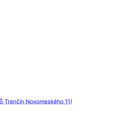
UŠ Trenčín Novomeského 11)