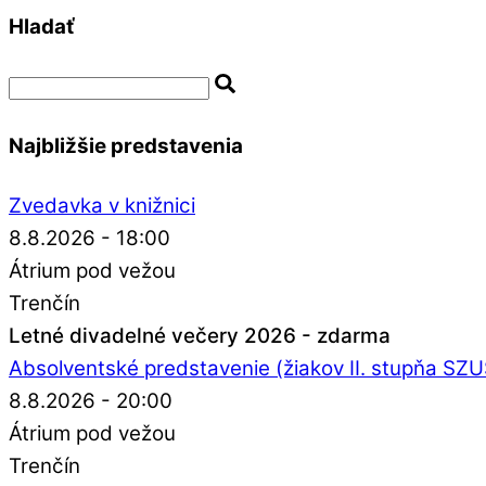
Hladať
Najbližšie predstavenia
Zvedavka v knižnici
8.8.2026 - 18:00
Átrium pod vežou
Trenčín
Letné divadelné večery 2026 - zdarma
Absolventské predstavenie (žiakov II. stupňa SZ
8.8.2026 - 20:00
Átrium pod vežou
Trenčín