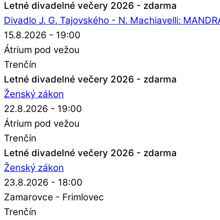
Letné divadelné večery 2026 - zdarma
Divadlo J. G. Tajovského - N. Machiavelli: MAN
15.8.2026 - 19:00
Átrium pod vežou
Trenčín
Letné divadelné večery 2026 - zdarma
Ženský zákon
22.8.2026 - 19:00
Átrium pod vežou
Trenčín
Letné divadelné večery 2026 - zdarma
Ženský zákon
23.8.2026 - 18:00
Zamarovce - Frimlovec
Trenčín