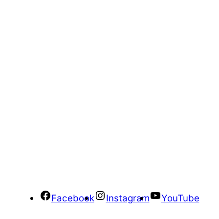
Facebook
Instagram
YouTube