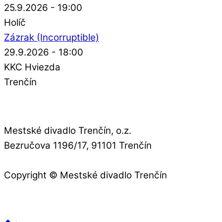
25.9.2026 - 19:00
Holíč
Zázrak (Incorruptible)
29.9.2026 - 18:00
KKC Hviezda
Trenčín
Mestské divadlo Trenčín, o.z.
Bezručova 1196/17, 91101 Trenčín
Copyright © Mestské divadlo Trenčín