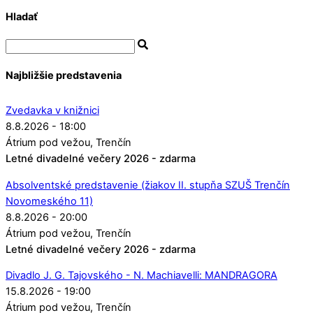
Hladať
Najbližšie predstavenia
Zvedavka v knižnici
8.8.2026 - 18:00
Átrium pod vežou
Trenčín
Letné divadelné večery 2026 - zdarma
Absolventské predstavenie (žiakov II. stupňa SZUŠ Trenčín
Novomeského 11)
8.8.2026 - 20:00
Átrium pod vežou
Trenčín
Letné divadelné večery 2026 - zdarma
Divadlo J. G. Tajovského - N. Machiavelli: MANDRAGORA
15.8.2026 - 19:00
Átrium pod vežou
Trenčín