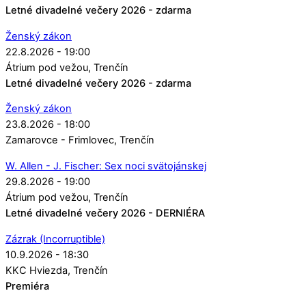
Letné divadelné večery 2026 - zdarma
Ženský zákon
22.8.2026 - 19:00
Átrium pod vežou
Trenčín
Letné divadelné večery 2026 - zdarma
Ženský zákon
23.8.2026 - 18:00
Zamarovce - Frimlovec
Trenčín
W. Allen - J. Fischer: Sex noci svätojánskej
29.8.2026 - 19:00
Átrium pod vežou
Trenčín
Letné divadelné večery 2026 - DERNIÉRA
Zázrak (Incorruptible)
10.9.2026 - 18:30
KKC Hviezda
Trenčín
Premiéra