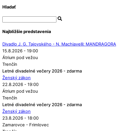
Hladať
Najbližšie predstavenia
Divadlo J. G. Tajovského - N. Machiavelli: MANDRAGORA
15.8.2026 - 19:00
Átrium pod vežou
Trenčín
Letné divadelné večery 2026 - zdarma
Ženský zákon
22.8.2026 - 19:00
Átrium pod vežou
Trenčín
Letné divadelné večery 2026 - zdarma
Ženský zákon
23.8.2026 - 18:00
Zamarovce - Frimlovec