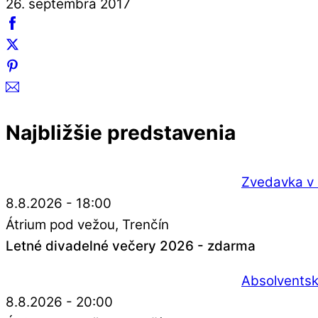
26. septembra 2017
Najbližšie predstavenia
Zvedavka v 
8.8.2026 - 18:00
Átrium pod vežou
Trenčín
Letné divadelné večery 2026 - zdarma
Absolventsk
8.8.2026 - 20:00