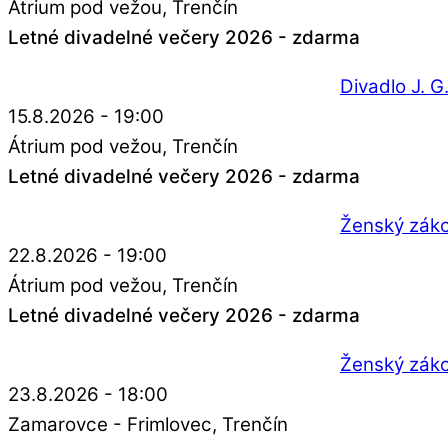
Átrium pod vežou
Trenčín
Letné divadelné večery 2026 - zdarma
Divadlo J. 
15.8.2026 - 19:00
Átrium pod vežou
Trenčín
Letné divadelné večery 2026 - zdarma
Ženský zák
22.8.2026 - 19:00
Átrium pod vežou
Trenčín
Letné divadelné večery 2026 - zdarma
Ženský zák
23.8.2026 - 18:00
Zamarovce - Frimlovec
Trenčín