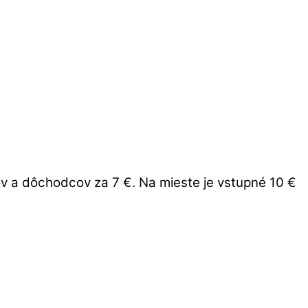
ov a dôchodcov za 7 €. Na mieste je vstupné 10 €