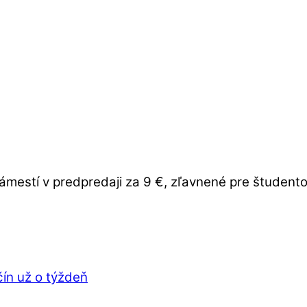
mestí v predpredaji za 9 €, zľavnené pre študent