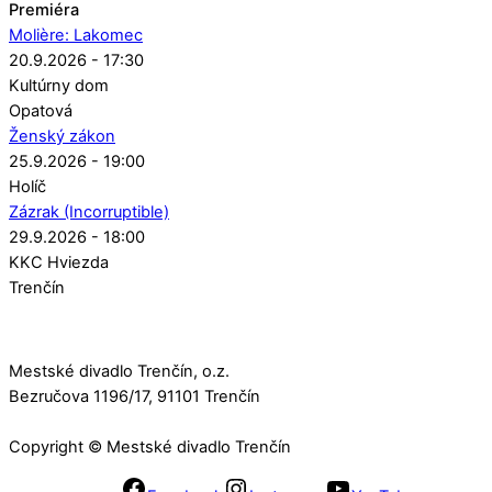
Premiéra
Molière: Lakomec
20.9.2026 - 17:30
Kultúrny dom
Opatová
Ženský zákon
25.9.2026 - 19:00
Holíč
Zázrak (Incorruptible)
29.9.2026 - 18:00
KKC Hviezda
Trenčín
Mestské divadlo Trenčín, o.z.
Bezručova 1196/17, 91101 Trenčín
Copyright © Mestské divadlo Trenčín