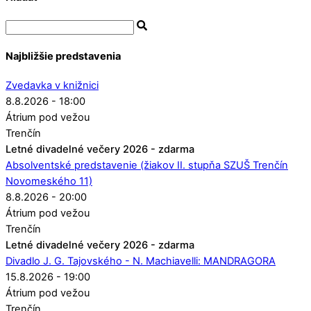
Najbližšie predstavenia
Zvedavka v knižnici
8.8.2026 - 18:00
Átrium pod vežou
Trenčín
Letné divadelné večery 2026 - zdarma
Absolventské predstavenie (žiakov II. stupňa SZUŠ Trenčín
Novomeského 11)
8.8.2026 - 20:00
Átrium pod vežou
Trenčín
Letné divadelné večery 2026 - zdarma
Divadlo J. G. Tajovského - N. Machiavelli: MANDRAGORA
15.8.2026 - 19:00
Átrium pod vežou
Trenčín