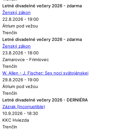
Letné divadelné večery 2026 - zdarma
Ženský zákon
22.8.2026 - 19:00
Átrium pod vežou
Trenčín
Letné divadelné večery 2026 - zdarma
Ženský zákon
23.8.2026 - 18:00
Zamarovce - Frimlovec
Trenčín
W. Allen - J. Fischer: Sex noci svätojánskej
29.8.2026 - 19:00
Átrium pod vežou
Trenčín
Letné divadelné večery 2026 - DERNIÉRA
Zázrak (Incorruptible)
10.9.2026 - 18:30
KKC Hviezda
Trenčín