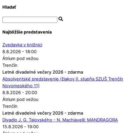
Hladať
Najbližšie predstavenia
Zvedavka v knižnici
8.8.2026 - 18:00
Átrium pod vežou
Trenčín
Letné divadelné večery 2026 - zdarma
Absolventské predstavenie (žiakov II. stupňa SZUŠ Trenčín
Novomeského 11)
8.8.2026 - 20:00
Átrium pod vežou
Trenčín
Letné divadelné večery 2026 - zdarma
Divadlo J. G. Tajovského - N. Machiavelli: MANDRAGORA
15.8.2026 - 19:00