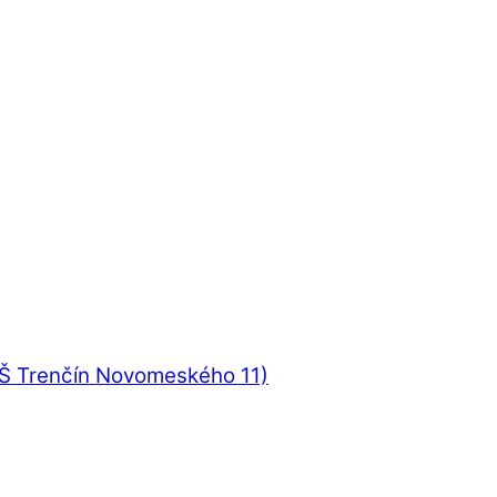
UŠ Trenčín Novomeského 11)