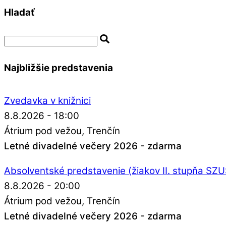
Hladať
Najbližšie predstavenia
Zvedavka v knižnici
8.8.2026 - 18:00
Átrium pod vežou
Trenčín
Letné divadelné večery 2026 - zdarma
Absolventské predstavenie (žiakov II. stupňa SZ
8.8.2026 - 20:00
Átrium pod vežou
Trenčín
Letné divadelné večery 2026 - zdarma