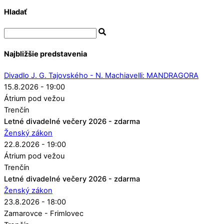
Hladať
Najbližšie predstavenia
Divadlo J. G. Tajovského - N. Machiavelli: MANDRAGORA
15.8.2026 - 19:00
Átrium pod vežou
Trenčín
Letné divadelné večery 2026 - zdarma
Ženský zákon
22.8.2026 - 19:00
Átrium pod vežou
Trenčín
Letné divadelné večery 2026 - zdarma
Ženský zákon
23.8.2026 - 18:00
Zamarovce - Frimlovec