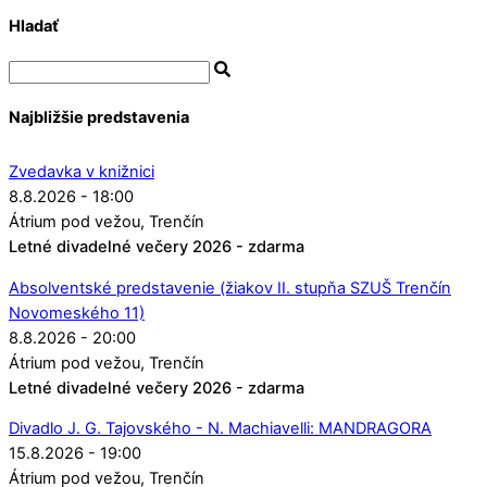
Hladať
Najbližšie predstavenia
Zvedavka v knižnici
8.8.2026 - 18:00
Átrium pod vežou
Trenčín
Letné divadelné večery 2026 - zdarma
Absolventské predstavenie (žiakov II. stupňa SZUŠ Trenčín
Novomeského 11)
8.8.2026 - 20:00
Átrium pod vežou
Trenčín
Letné divadelné večery 2026 - zdarma
Divadlo J. G. Tajovského - N. Machiavelli: MANDRAGORA
15.8.2026 - 19:00
Átrium pod vežou
Trenčín