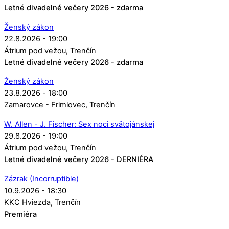
Letné divadelné večery 2026 - zdarma
Ženský zákon
22.8.2026 - 19:00
Átrium pod vežou
Trenčín
Letné divadelné večery 2026 - zdarma
Ženský zákon
23.8.2026 - 18:00
Zamarovce - Frimlovec
Trenčín
W. Allen - J. Fischer: Sex noci svätojánskej
29.8.2026 - 19:00
Átrium pod vežou
Trenčín
Letné divadelné večery 2026 - DERNIÉRA
Zázrak (Incorruptible)
10.9.2026 - 18:30
KKC Hviezda
Trenčín
Premiéra