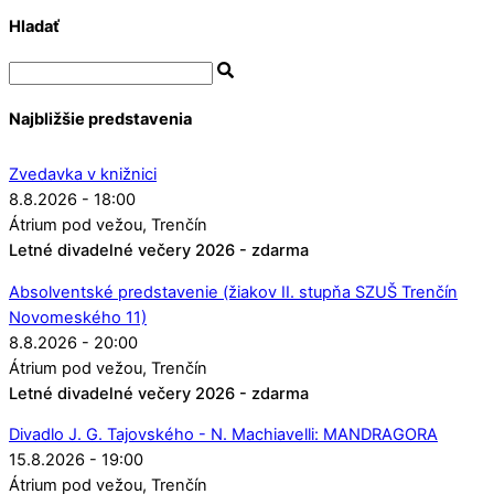
Hladať
Najbližšie predstavenia
Zvedavka v knižnici
8.8.2026 - 18:00
Átrium pod vežou
Trenčín
Letné divadelné večery 2026 - zdarma
Absolventské predstavenie (žiakov II. stupňa SZUŠ Trenčín
Novomeského 11)
8.8.2026 - 20:00
Átrium pod vežou
Trenčín
Letné divadelné večery 2026 - zdarma
Divadlo J. G. Tajovského - N. Machiavelli: MANDRAGORA
15.8.2026 - 19:00
Átrium pod vežou
Trenčín