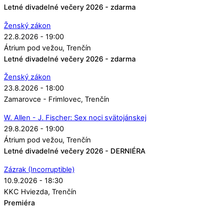
Letné divadelné večery 2026 - zdarma
Ženský zákon
22.8.2026 - 19:00
Átrium pod vežou
Trenčín
Letné divadelné večery 2026 - zdarma
Ženský zákon
23.8.2026 - 18:00
Zamarovce - Frimlovec
Trenčín
W. Allen - J. Fischer: Sex noci svätojánskej
29.8.2026 - 19:00
Átrium pod vežou
Trenčín
Letné divadelné večery 2026 - DERNIÉRA
Zázrak (Incorruptible)
10.9.2026 - 18:30
KKC Hviezda
Trenčín
Premiéra