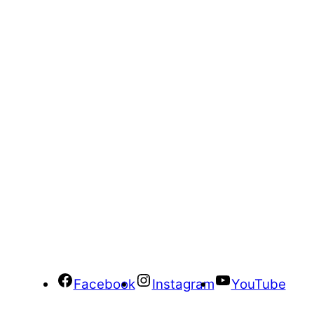
Facebook
Instagram
YouTube