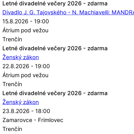
Letné divadelné večery 2026 - zdarma
Divadlo J. G. Tajovského - N. Machiavelli: MAN
15.8.2026 - 19:00
Átrium pod vežou
Trenčín
Letné divadelné večery 2026 - zdarma
Ženský zákon
22.8.2026 - 19:00
Átrium pod vežou
Trenčín
Letné divadelné večery 2026 - zdarma
Ženský zákon
23.8.2026 - 18:00
Zamarovce - Frimlovec
Trenčín