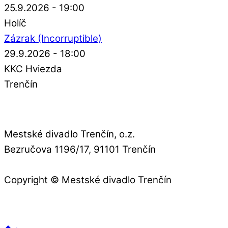
25.9.2026 - 19:00
Holíč
Zázrak (Incorruptible)
29.9.2026 - 18:00
KKC Hviezda
Trenčín
Mestské divadlo Trenčín, o.z.
Bezručova 1196/17, 91101 Trenčín
Copyright © Mestské divadlo Trenčín