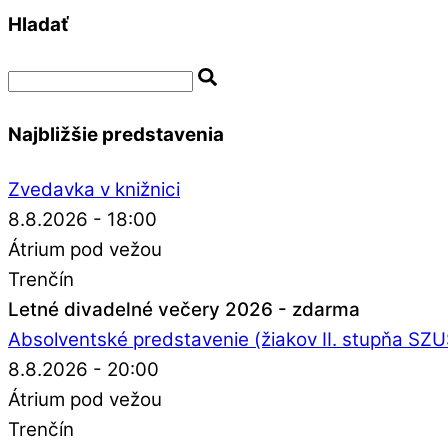
Hladať
Najbližšie predstavenia
Zvedavka v knižnici
8.8.2026 - 18:00
Átrium pod vežou
Trenčín
Letné divadelné večery 2026 - zdarma
Absolventské predstavenie (žiakov II. stupňa SZ
8.8.2026 - 20:00
Átrium pod vežou
Trenčín