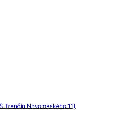
UŠ Trenčín Novomeského 11)