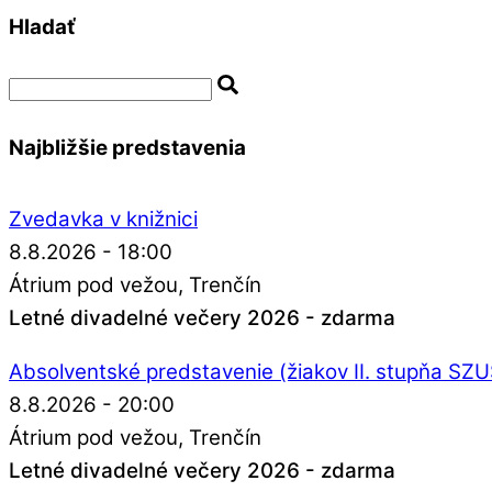
Hladať
Najbližšie predstavenia
Zvedavka v knižnici
8.8.2026 - 18:00
Átrium pod vežou
Trenčín
Letné divadelné večery 2026 - zdarma
Absolventské predstavenie (žiakov II. stupňa SZ
8.8.2026 - 20:00
Átrium pod vežou
Trenčín
Letné divadelné večery 2026 - zdarma