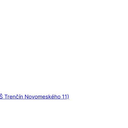
UŠ Trenčín Novomeského 11)