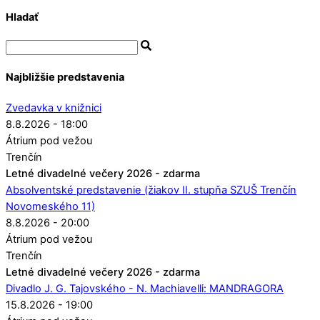
Hladať
Najbližšie predstavenia
Zvedavka v knižnici
8.8.2026 - 18:00
Átrium pod vežou
Trenčín
Letné divadelné večery 2026 - zdarma
Absolventské predstavenie (žiakov II. stupňa SZUŠ Trenčín
Novomeského 11)
8.8.2026 - 20:00
Átrium pod vežou
Trenčín
Letné divadelné večery 2026 - zdarma
Divadlo J. G. Tajovského - N. Machiavelli: MANDRAGORA
15.8.2026 - 19:00