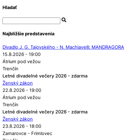
Hladať
Najbližšie predstavenia
Divadlo J. G. Tajovského - N. Machiavelli: MANDRAGORA
15.8.2026 - 19:00
Átrium pod vežou
Trenčín
Letné divadelné večery 2026 - zdarma
Ženský zákon
22.8.2026 - 19:00
Átrium pod vežou
Trenčín
Letné divadelné večery 2026 - zdarma
Ženský zákon
23.8.2026 - 18:00
Zamarovce - Frimlovec