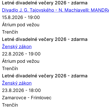
Letné divadelné večery 2026 - zdarma
Divadlo J. G. Tajovského - N. Machiavelli: MAN
15.8.2026 - 19:00
Átrium pod vežou
Trenčín
Letné divadelné večery 2026 - zdarma
Ženský zákon
22.8.2026 - 19:00
Átrium pod vežou
Trenčín
Letné divadelné večery 2026 - zdarma
Ženský zákon
23.8.2026 - 18:00
Zamarovce - Frimlovec
Trenčín