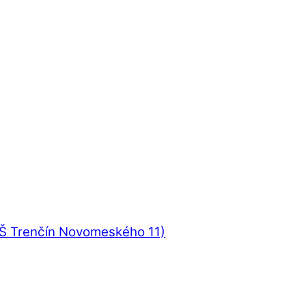
UŠ Trenčín Novomeského 11)