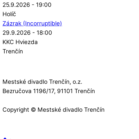
25.9.2026 - 19:00
Holíč
Zázrak (Incorruptible)
29.9.2026 - 18:00
KKC Hviezda
Trenčín
Mestské divadlo Trenčín, o.z.
Bezručova 1196/17, 91101 Trenčín
Copyright © Mestské divadlo Trenčín