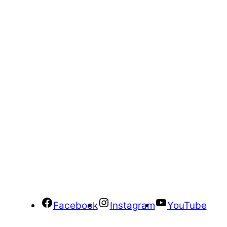
Facebook
Instagram
YouTube