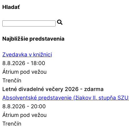
Hladať
Najbližšie predstavenia
Zvedavka v knižnici
8.8.2026 - 18:00
Átrium pod vežou
Trenčín
Letné divadelné večery 2026 - zdarma
Absolventské predstavenie (žiakov II. stupňa SZ
8.8.2026 - 20:00
Átrium pod vežou
Trenčín