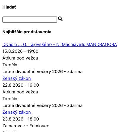
Hladať
Najbližšie predstavenia
Divadlo J. G. Tajovského - N. Machiavelli: MANDRAGORA
15.8.2026 - 19:00
Átrium pod vežou
Trenčín
Letné divadelné večery 2026 - zdarma
Ženský zákon
22.8.2026 - 19:00
Átrium pod vežou
Trenčín
Letné divadelné večery 2026 - zdarma
Ženský zákon
23.8.2026 - 18:00
Zamarovce - Frimlovec